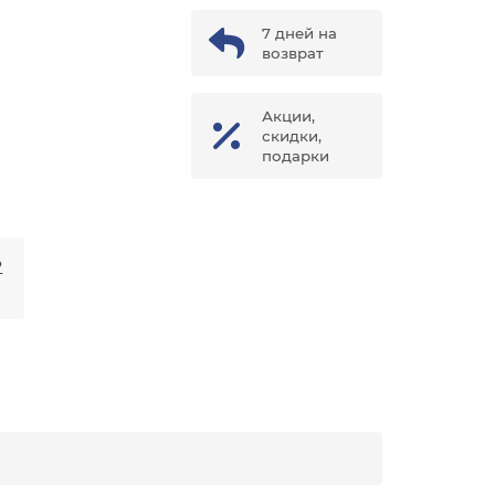
7 дней на
возврат
Акции,
скидки,
подарки
₽