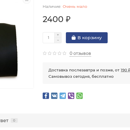
Очень мало
2400 ₽
В корзину
0 отзывов
Доставка послезавтра и позже, от
190 
Самовывоз сегодня, бесплатно
твет
0