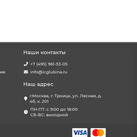
Наши контакты
+7 (495) 961-53-05
ние
info@icglubina.ru
Наш адрес
г.Москва, г. Троицк, ул. Лесная, д.
4б, к. 201
ПН-ПТ: с 9:00 до 18:00
СБ-ВС: выходной