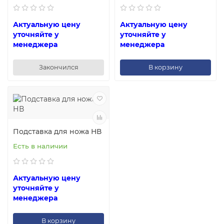
Актуальную цену
Актуальную цену
уточняйте у
уточняйте у
менеджера
менеджера
Закончился
В корзину
Подставка для ножа НВ
Есть в наличии
Актуальную цену
уточняйте у
менеджера
В корзину