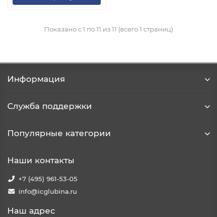
Показано с 1 по 11 из 11 (всего 1 страниц)
Информация
Служба поддержки
Популярные категории
Наши контакты
+7 (495) 961-53-05
info@icglubina.ru
Наш адрес