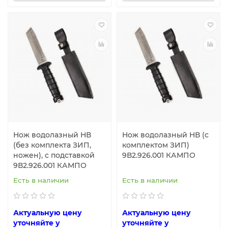
Нож водолазный НВ
Нож водолазный НВ (с
(без комплекта ЗИП,
комплектом ЗИП)
ножен), с подставкой
9В2.926.001 КАМПО
9В2.926.001 КАМПО
Есть в наличии
Есть в наличии
Актуальную цену
Актуальную цену
уточняйте у
уточняйте у