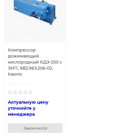
Компрессор
дожимающий
кислородный КДЭ-250 с
ЗИП, 9В2.963.206-02,
Кампо
Закончился
Актуальную цену
уточняйте у
менеджера
Закончился