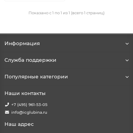
Показано с 1 по 1 из 1 (всего 1 страниц)
Информация
Служба поддержки
Популярные категории
Наши контакты
+7 (495) 961-53-05
info@icglubina.ru
Наш адрес