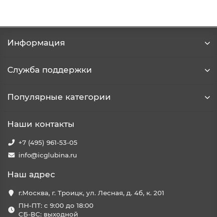
Информация
Служба поддержки
Популярные категории
Наши контакты
+7 (495) 961-53-05
info@icglubina.ru
Наш адрес
г.Москва, г. Троицк, ул. Лесная, д. 4б, к. 201
ПН-ПТ: с 9:00 до 18:00
СБ-ВС: выходной