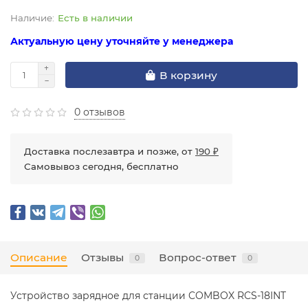
Есть в наличии
Актуальную цену уточняйте у менеджера
В корзину
0 отзывов
Доставка послезавтра и позже, от
190 ₽
Самовывоз сегодня, бесплатно
Описание
Отзывы
Вопрос-ответ
0
0
Устройство зарядное для станции COMBOX RCS-18INT