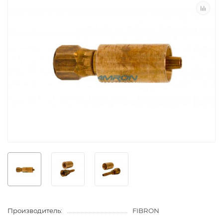
Производитель:
FIBRON