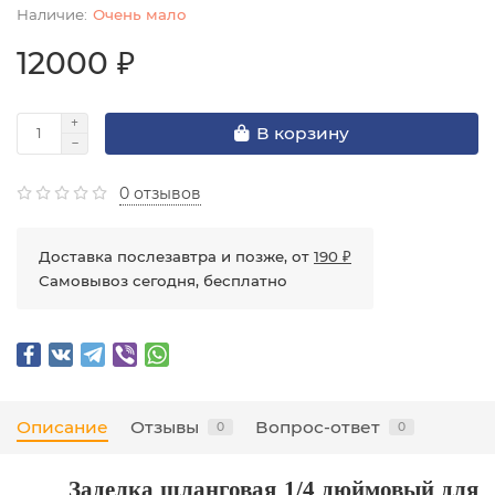
Очень мало
12000 ₽
В корзину
0 отзывов
Доставка послезавтра и позже, от
190 ₽
Самовывоз сегодня, бесплатно
Описание
Отзывы
Вопрос-ответ
0
0
Заделка шланговая 1/4 дюймовый для