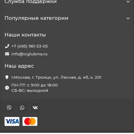
Служба поддержки
Популярные категории
Наши контакты
+7 (495) 961-53-05
info@icglubina.ru
Наш адрес
г.Москва, г. Троицк, ул. Лесная, д. 4б, к. 201
ПН-ПТ: с 9:00 до 18:00
СБ-ВС: выходной