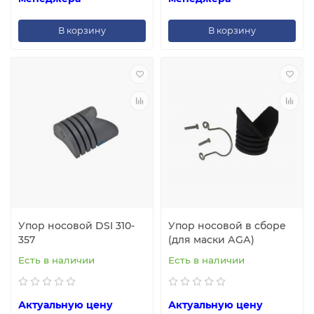
В корзину
В корзину
Упор носовой DSI 310-
Упор носовой в сборе
357
(для маски АGА)
Есть в наличии
Есть в наличии
Актуальную цену
Актуальную цену