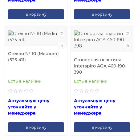
менеджера
менеджера
В корзину
В корзину
Стекло № 10 (Medium)
(525-411)
Стопорная пластина
Interspiro AGA 460-190-
398
Есть в наличии
Есть в наличии
Актуальную цену
Актуальную цену
уточняйте у
уточняйте у
менеджера
менеджера
В корзину
В корзину