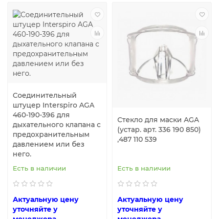
Соединительный
штуцер Interspiro AGA
460-190-396 для
Стекло для маски AGA
дыхательного клапана с
(устар. арт. 336 190 850)
предохранительным
,487 110 539
давлением или без
него.
Есть в наличии
Есть в наличии
Актуальную цену
Актуальную цену
уточняйте у
уточняйте у