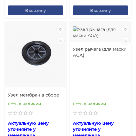
В корзину
В корзину
Узел рычага (для маски
АGА)
Узел мембран в сборе
Есть в наличии
Есть в наличии
Актуальную цену
Актуальную цену
уточняйте у
уточняйте у
менеджера
менеджера