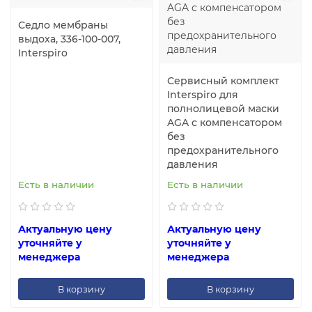
Седло мембраны
выдоха, 336-100-007,
Interspiro
Сервисный комплект
Interspiro для
полнолицевой маски
AGA с компенсатором
без
предохранительного
давления
Есть в наличии
Есть в наличии
Актуальную цену
Актуальную цену
уточняйте у
уточняйте у
менеджера
менеджера
В корзину
В корзину