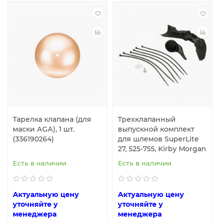
Тарелка клапана (для
Трехклапанный
маски АGА), 1 шт.
выпускной комплект
(336190264)
для шлемов SuperLite
27, 525-755, Kirby Morgan
Есть в наличии
Есть в наличии
Актуальную цену
Актуальную цену
уточняйте у
уточняйте у
менеджера
менеджера