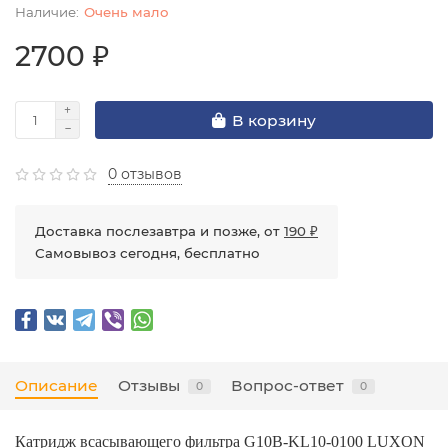
Очень мало
2700 ₽
В корзину
0 отзывов
Доставка послезавтра и позже, от
190 ₽
Самовывоз сегодня, бесплатно
Описание
Отзывы
Вопрос-ответ
0
0
Катридж всасывающего фильтра G10B-KL10-0100 LUXON