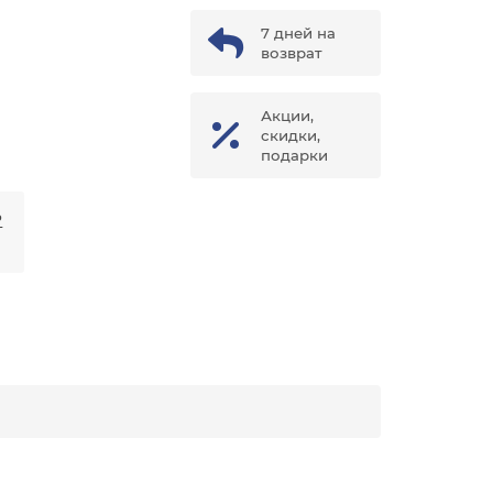
7 дней на
возврат
Акции,
скидки,
подарки
₽