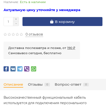
Есть в наличии
Актуальную цену уточняйте у менеджера
В корзину
0 отзывов
Доставка послезавтра и позже, от
190 ₽
Самовывоз сегодня, бесплатно
Описание
Отзывы
Вопрос-ответ
0
0
Высококачественный функциональный кабель
используется для подключения персонального