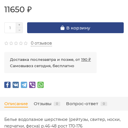
11650 ₽
В корзину
0 отзывов
Доставка послезавтра и позже, от
190 ₽
Самовывоз сегодня, бесплатно
Описание
Отзывы
Вопрос-ответ
0
0
Белье водолазное шерстяное (рейтузы, свитер, носки,
перчатки, феска) р.46-48 рост 170-176