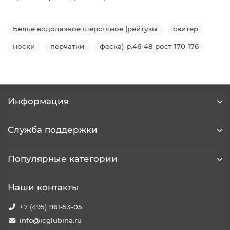
Белье водолазное шерстяное (рейтузы
свитер
носки
перчатки
феска) р.46-48 рост 170-176
Информация
Служба поддержки
Популярные категории
Наши контакты
+7 (495) 961-53-05
info@icglubina.ru