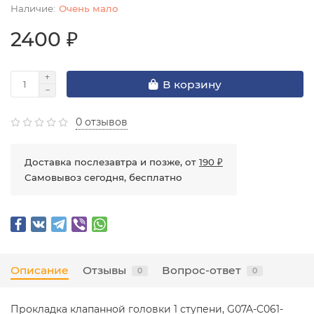
Очень мало
2400 ₽
В корзину
0 отзывов
Доставка послезавтра и позже, от
190 ₽
Самовывоз сегодня, бесплатно
Описание
Отзывы
Вопрос-ответ
0
0
Прокладка клапанной головки 1 ступени, G07A-C061-