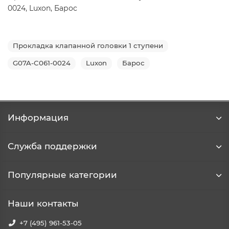
0024, Luxon, Барос
Прокладка клапанной головки 1 ступени
G07A-C061-0024
Luxon
Барос
Информация
Служба поддержки
Популярные категории
Наши контакты
+7 (495) 961-53-05