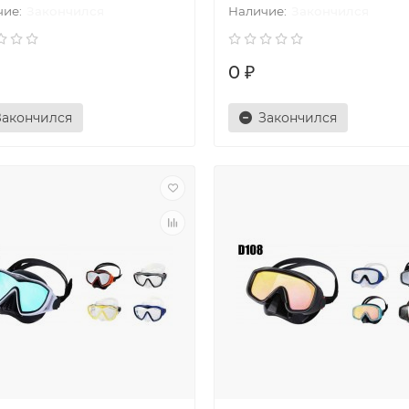
Закончился
Закончился
0 ₽
Закончился
Закончился