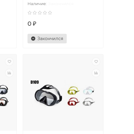
Закончился
0 ₽
Закончился